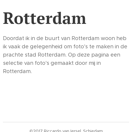
Rotterdam
Doordat ik in de buurt van Rotterdam woon heb
ik vaak de gelegenheid om foto's te maken in de
prachte stad Rotterdam. Op deze pagina een
selectie van foto's gemaakt door mij in
Rotterdam.
©2017 Riccardo van Iersel, Schiedam